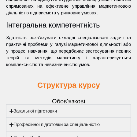
спрямованих на ефективне управління маркетинговою
діяльністю підприємств у ринкових умовах.
Інтегральна компетентність
Здатність розв’язувати складні спеціалізовані задачі та
практичні проблеми у галузі маркетингової діяльності або
у процесі навчання, що передбачає застосування певних
теорій та методів маркетингу і характеризується
комплексністю та невизначеністю умов.
Структура курсу
Обов'язкові
Загальної підготовки
Професійної підготовки за спеціальністю