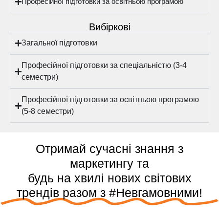
Професійної підготовки за освітньою програмою
Вибіркові
Загальної підготовки
Професійної підготовки за спеціальністю (3-4
семестри)
Професійної підготовки за освітньою програмою
(5-8 семестри)
Отримай сучасні знання з
маркетингу та
будь на хвилі нових світових
трендів разом з #Невгамовними!