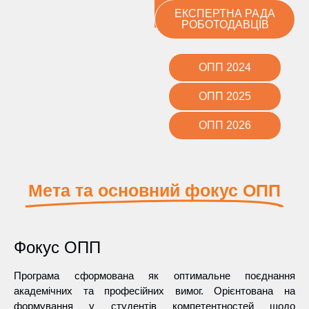
ЕКСПЕРТНА РАДА
РОБОТОДАВЦІВ
ОПП 2024
ОПП 2025
ОПП 2026
Мета та основний фокус ОПП
Фокус ОПП
Програма сформована як оптимальне поєднання
академічних та професійних вимог. Орієнтована на
формування у студентів компетентностей щодо