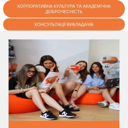
КОРПОРАТИВНА КУЛЬТУРА ТА АКАДЕМІЧНА
ДОБРОЧЕСНІСТЬ
КОНСУЛЬТАЦІЇ ВИКЛАДАЧІВ