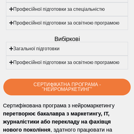
Професійної підготовки за спеціальністю
Професійної підготовки за освітною програмою
Вибіркові
Загальної підготовки
Професійної підготовки за освітною програмою
СЕРТИФІКАТНА ПРОГРАМА -
"НЕЙРОМАРКЕТИНГ"
Сертифікована програма з нейромаркетингу
перетворює бакалавра з маркетингу, ІТ,
журналістики або перекладу на фахівця
нового покоління
, здатного працювати на