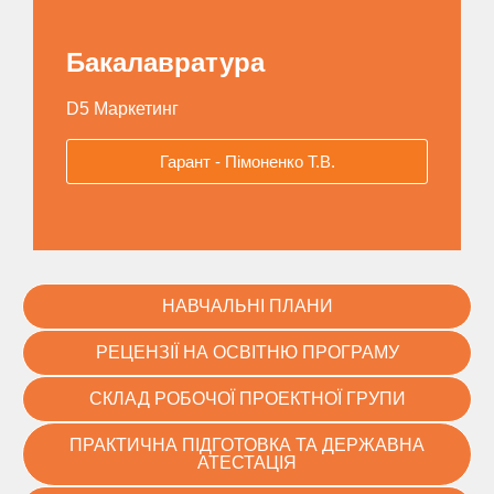
Бакалавратура
D5 Маркетинг
Гарант - Пімоненко Т.В.
НАВЧАЛЬНІ ПЛАНИ
РЕЦЕНЗІЇ НА ОСВІТНЮ ПРОГРАМУ
СКЛАД РОБОЧОЇ ПРОЕКТНОЇ ГРУПИ
ПРАКТИЧНА ПІДГОТОВКА ТА ДЕРЖАВНА
АТЕСТАЦІЯ