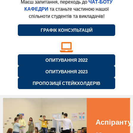
Маєш запитання, переходь до
ЧАТ-БОТУ
КАФЕДРИ
та станьте частиною нашої
спільноти студентів та викладачів!
ГРАФІК КОНСУЛЬТАЦІЙ
ОПИТУВАННЯ 2022
ОПИТУВАННЯ 2023
ПРОПОЗИЦІЇ СТЕЙКХОЛДЕРІВ
Аспіранту