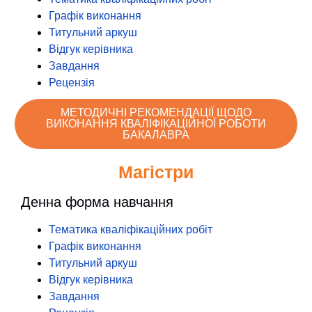
Графік виконання
Титульний аркуш
Відгук керівника
Завдання
Рецензія
МЕТОДИЧНІ РЕКОМЕНДАЦІЇ ЩОДО
ВИКОНАННЯ КВАЛІФІКАЦІЙНОЇ РОБОТИ
БАКАЛАВРА
Магістри
Денна форма навчання
Тематика кваліфікаційних робіт
Графік виконання
Титульний аркуш
Відгук керівника
Завдання