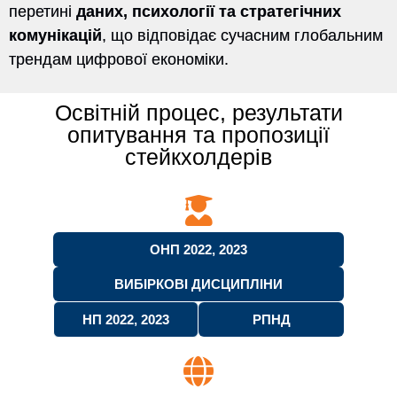
перетині
даних, психології та стратегічних
комунікацій
, що відповідає сучасним глобальним
трендам цифрової економіки.
Освітній процес, результати
опитування та пропозиції
стейкхолдерів
ОНП 2022, 2023
ВИБІРКОВІ ДИСЦИПЛІНИ
НП 2022, 2023
РПНД