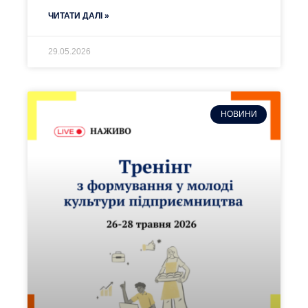
ЧИТАТИ ДАЛІ »
29.05.2026
НОВИНИ