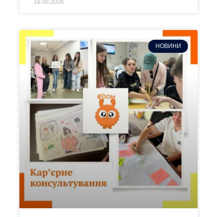
16.06.2026
НОВИНИ