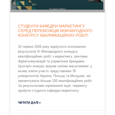
СТУДЕНТИ КАФЕДРИ МАРКЕТИНГУ
СЕРЕД ПЕРЕМОЖЦІВ МІЖНАРОДНОГО
КОНКУРСУ КВАЛІФІКАЦІЙНИХ РОБІТ!
16 червня 2026 року відбулося оголошення
результатів III Міжнародного конкурсу
кваліфікаційних робіт з маркетингу, реклами,
digital-комунікацій та управління брендами.
Цьогоріч конкурс вразив своїми масштабами: у
ньому взяли участь представники 35
університетів України, Польщі та Молдови, які
презентували більше 150 кваліфікаційних робіт.
За результатами оцінювання журі, перемогу
здобули студенти кафедри маркетингу
ЧИТАТИ ДАЛІ »