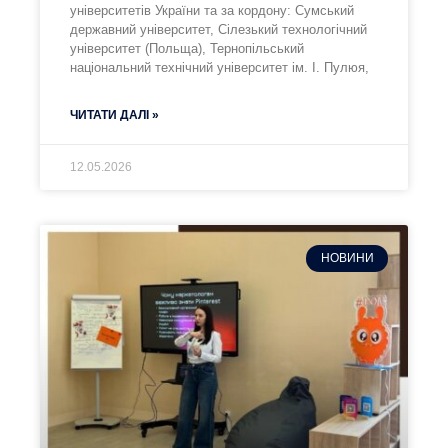
університетів України та за кордону: Сумський
державний університет, Сілезький технологічний
університет (Польща), Тернопільський
національний технічний університет ім. І. Пулюя,
ЧИТАТИ ДАЛІ »
12.05.2026
НОВИНИ