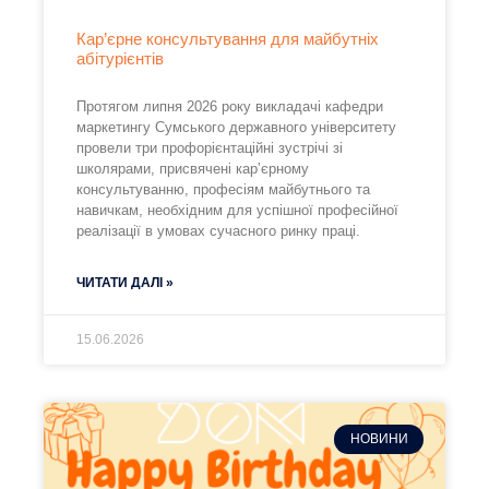
Кар’єрне консультування для майбутніх
абітурієнтів
Протягом липня 2026 року викладачі кафедри
маркетингу Сумського державного університету
провели три профорієнтаційні зустрічі зі
школярами, присвячені кар’єрному
консультуванню, професіям майбутнього та
навичкам, необхідним для успішної професійної
реалізації в умовах сучасного ринку праці.
ЧИТАТИ ДАЛІ »
15.06.2026
НОВИНИ