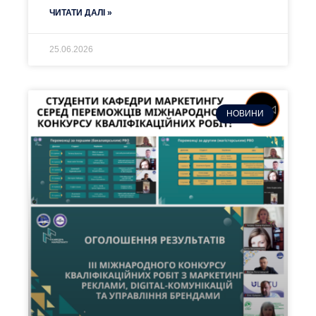
ЧИТАТИ ДАЛІ »
25.06.2026
НОВИНИ