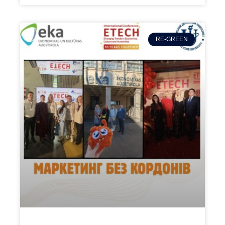
RE-GREEN