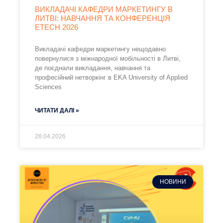
ВИКЛАДАЧІ КАФЕДРИ МАРКЕТИНГУ В
ЛИТВІ: НАВЧАННЯ ТА КОНФЕРЕНЦІЯ
ETECH 2026
Викладачі кафедри маркетингу нещодавно
повернулися з міжнародної мобільності в Литві,
де поєднали викладання, навчання та
професійний нетворкінг в EKA University of Applied
Sciences
ЧИТАТИ ДАЛІ »
28.04.2026
НОВИНИ