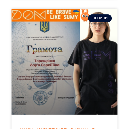
НОВИНИ