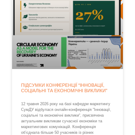
ПІДСУМКИ КОНФЕРЕНЦІЇ “ІННОВАЦІЇ,
СОЦІАЛЬНІ ТА ЕКОНОМІЧНІ ВИКЛИКИ”
12 травня 2026 року на базі кафедри маркетингу
СумДУ відбулася онлайн-конференція “Інновації,
соціальні та економічні виклики“, присвячена
актуальним викликам сучасної економіки та
маркетингових комунікацій. Конференція
об’єднала більше 50 учасників із різних