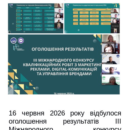
16 червня 2026 року відбулося
оголошення результатів III
Міжнародного конкурсу