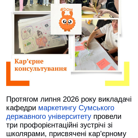
Протягом липня 2026 року викладачі
кафедри
маркетингу
Сумського
державного університету
провели
три профорієнтаційні зустрічі зі
школярами, присвячені кар’єрному