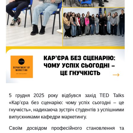
5 грудня 2025 року відбувся захід TED Talks
«Кар’єра без сценарію: чому успіх сьогодні – це
гнучкість», надихаюча зустріч студентів з успішними
випускниками кафедри маркетингу.
Своїм досвідом професійного становлення та