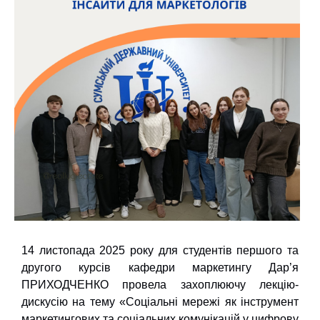
14 листопада 2025 року для студентів першого та
другого курсів кафедри маркетингу Дар’я
ПРИХОДЧЕНКО провела захоплюючу лекцію-
дискусію на тему «Соціальні мережі як інструмент
маркетингових та соціальних комунікацій у цифрову