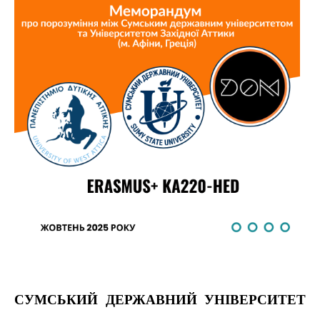
СУМСЬКИЙ ДЕРЖАВНИЙ УНІВЕРСИТЕТ