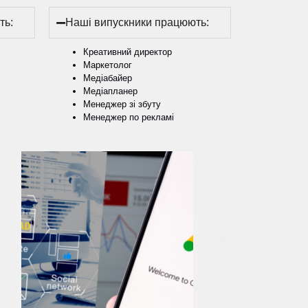
ть:
Наші випускники працюють:
Креативний директор
Маркетолог
Медіабайер
Медіапланер
Менеджер зі збуту
Менеджер по рекламі