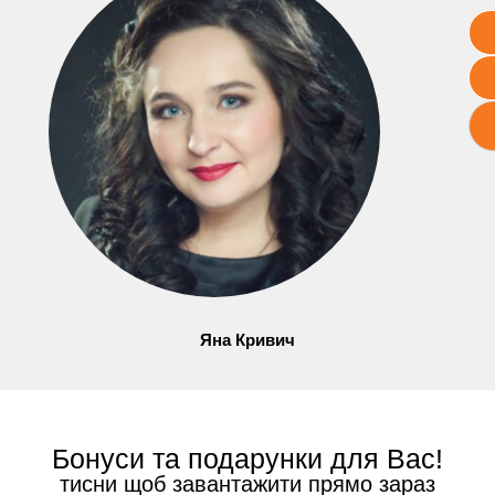
Яна Кривич
Бонуси та подарунки для Вас!
тисни щоб завантажити прямо зараз