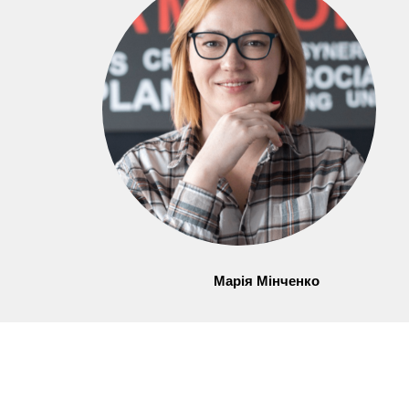
Марія Мінченко