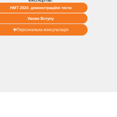
НМТ-2024: демонстраційні тести
Умови Вступу
Персональна консультація