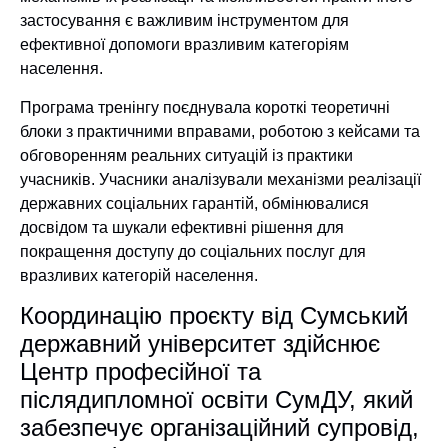
застосування є важливим інструментом для
ефективної допомоги вразливим категоріям
населення.
Програма тренінгу поєднувала короткі теоретичні
блоки з практичними вправами, роботою з кейсами та
обговоренням реальних ситуацій із практики
учасників. Учасники аналізували механізми реалізації
державних соціальних гарантій, обмінювалися
досвідом та шукали ефективні рішення для
покращення доступу до соціальних послуг для
вразливих категорій населення.
Координацію проєкту від Сумський
державний університет здійснює
Центр професійної та
післядипломної освіти СумДУ, який
забезпечує організаційний супровід,