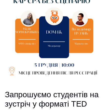
Запрошуємо студентів на
зустріч у форматі TED