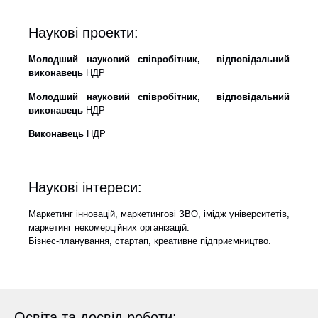
Наукові проекти:
Молодший науковий співробітник, відповідальний
виконавець
НДР
Молодший науковий співробітник, відповідальний
виконавець
НДР
Виконавець
НДР
Наукові інтереси:
Маркетинг інновацій, маркетингові ЗВО, імідж університетів,
маркетинг некомерційних організацій.
Бізнес-планування, стартап, креативне підприємництво.
Освіта та досвід роботи: