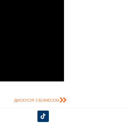
ДИСКУСІЯ З БІЗНЕСОМ