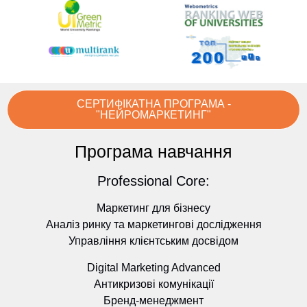
СЕРТИФІКАТНА ПРОГРАМА -
"НЕЙРОМАРКЕТИНГ"
Програма навчання
Professional Core:
Маркетинг для бізнесу
Аналіз ринку та маркетингові дослідження
Управління клієнтським досвідом
Digital Marketing Advanced
Антикризові комунікації
Бренд-менеджмент