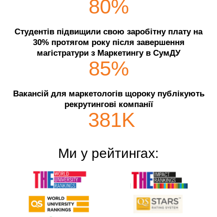
80
%
Студентів підвищили свою заробітну плату на
30% протягом року після завершення
магістратури з Маркетингу в СумДУ
85
%
Вакансій для маркетологів щороку публікують
рекрутингові компанії
381
K
Ми у рейтингах: