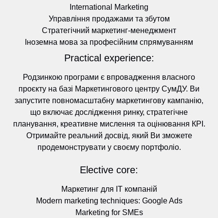
International Marketing
Управління продажами та збутом
Стратегічний маркетинг-менеджмент
Іноземна мова за професійним спрямуванням
Practical experience:
Родзинкою програми є впровадження власного
проєкту на базі Маркетингового центру СумДУ. Ви
запустите повномасштабну маркетингову кампанію,
що включає дослідження ринку, стратегічне
планування, креативне мислення та оцінювання КРІ.
Отримайте реальний досвід, який Ви зможете
продемонструвати у своєму портфоліо.
Elective core:
Маркетинг для ІТ компаній
Modern marketing techniques: Google Ads
Marketing for SMEs