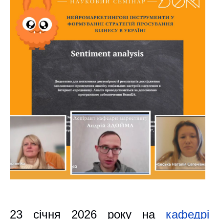
23 січня 2026 року
на
кафедрі